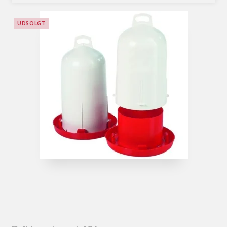
UDSOLGT