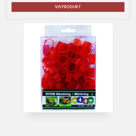
VIS PRODUKT