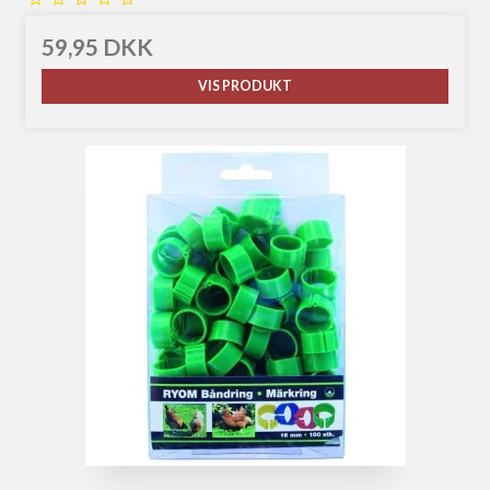
59,95 DKK
VIS PRODUKT