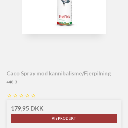
Caco Spray mod kannibalisme/Fjerpilning
448-3
179,95 DKK
VIS PRODUKT