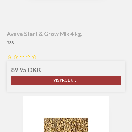
Aveve Start & Grow Mix 4 kg.
338
89,95 DKK
VIS PRODUKT