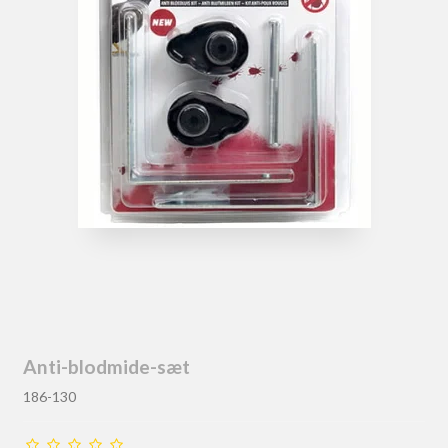
Anti-blodmide-sæt
186-130