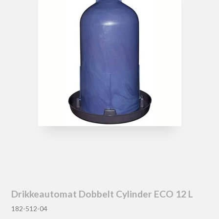
Drikkeautomat Dobbelt Cylinder ECO 12 L
182-512-04