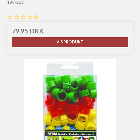
189-223
79,95 DKK
VIS PRODUKT