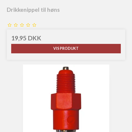
Drikkenippel til høns
19,95 DKK
VIS PRODUKT