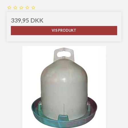
339,95 DKK
VIS PRODUKT