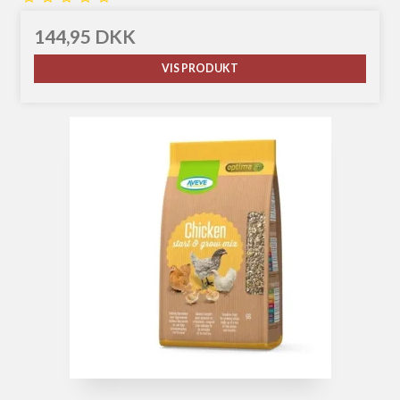
144,95 DKK
VIS PRODUKT