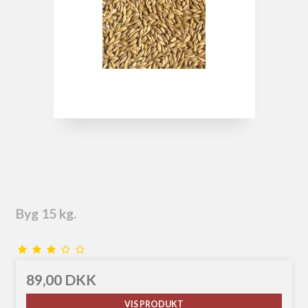
Byg 15 kg.
89,00 DKK
VIS PRODUKT