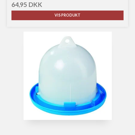
64,95 DKK
VIS PRODUKT