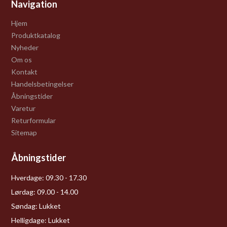
Navigation
Hjem
Produktkatalog
Nyheder
Om os
Kontakt
Handelsbetingelser
Åbningstider
Varetur
Returformular
Sitemap
Åbningstider
Hverdage:
09.30 - 17.30
Lørdag:
09.00 - 14.00
Søndag:
Lukket
Helligdage:
Lukket