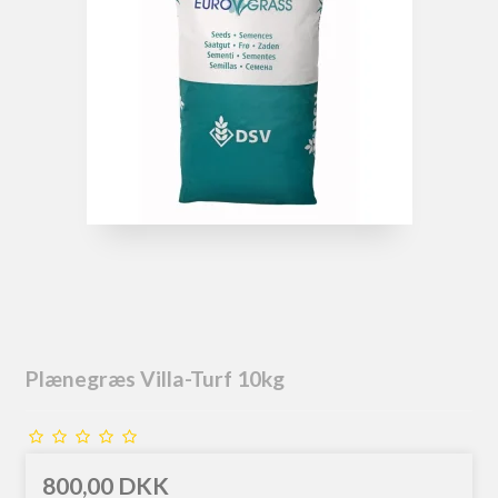
Plænegræs Villa-Turf 10kg
800,00 DKK