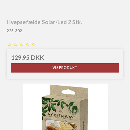
Hvepsefælde Solar/Led 2 Stk.
228-302
129,95 DKK
VIS PRODUKT