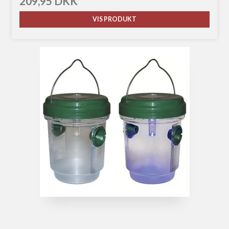
209,95 DKK
VIS PRODUKT