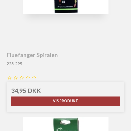
Fluefanger Spiralen
228-295
34,95 DKK
VIS PRODUKT