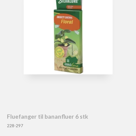
Fluefanger til bananfluer 6 stk
228-297