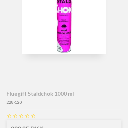
Fluegift Staldchok 1000 ml
228-120