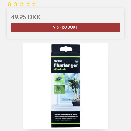
49,95 DKK
VIS PRODUKT