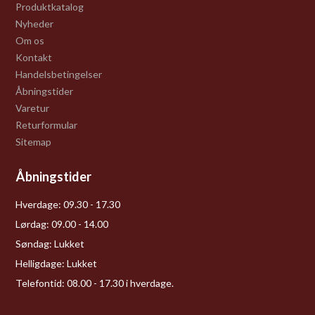
Produktkatalog
Nyheder
Om os
Kontakt
Handelsbetingelser
Åbningstider
Varetur
Returformular
Sitemap
Åbningstider
Hverdage:
09.30 - 17.30
Lørdag:
09.00 - 14.00
Søndag:
Lukket
Helligdage:
Lukket
Telefontid: 08.00 - 17.30 i hverdage.