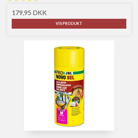
179,95 DKK
VIS PRODUKT