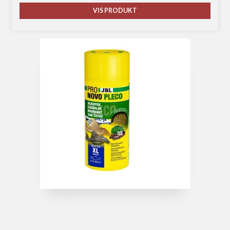
VIS PRODUKT