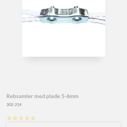
Rebsamler med plade 5-6mm
302-214