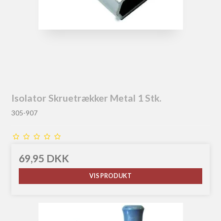
Isolator Skruetrækker Metal 1 Stk.
305-907
69,95 DKK
VIS PRODUKT