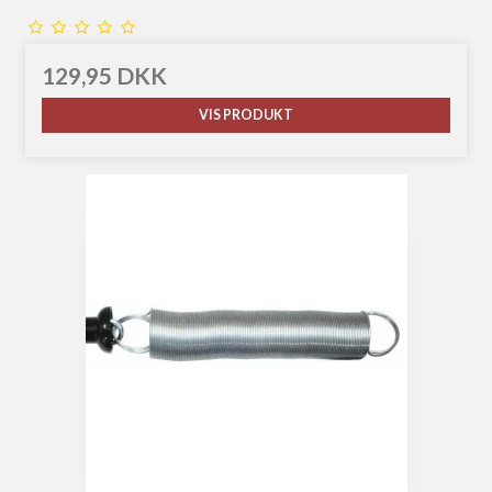
129,95 DKK
VIS PRODUKT