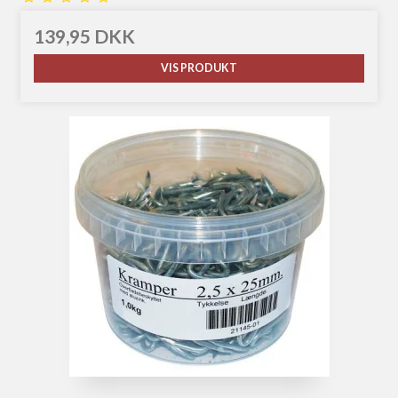
139,95 DKK
VIS PRODUKT