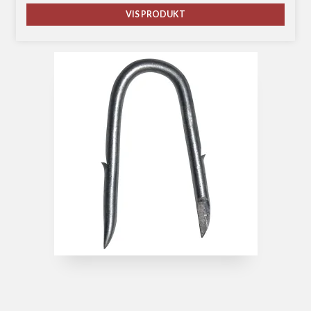
VIS PRODUKT