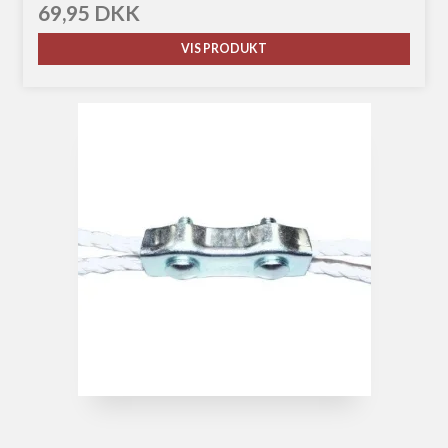
69,95 DKK
VIS PRODUKT