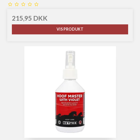
215,95 DKK
VIS PRODUKT