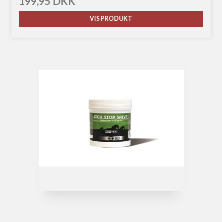
199,95 DKK
VIS PRODUKT