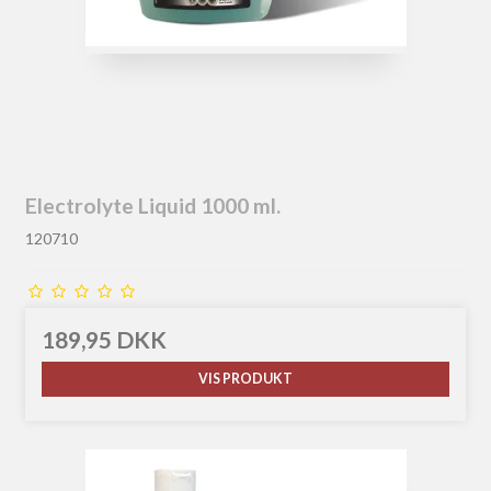
Electrolyte Liquid 1000 ml.
120710
189,95 DKK
VIS PRODUKT