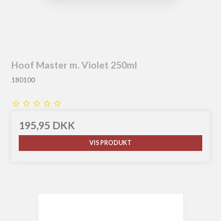
Hoof Master m. Violet 250ml
180100
195,95 DKK
VIS PRODUKT