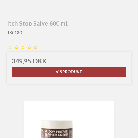
Itch Stop Salve 600 ml.
180180
349,95 DKK
VIS PRODUKT