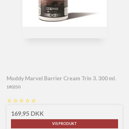
Muddy Marvel Barrier Cream Trin 3. 300 ml.
180250
169,95 DKK
VIS PRODUKT