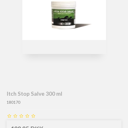
Itch Stop Salve 300 ml
180170