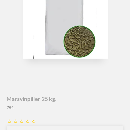
Marsvinpiller 25 kg.
754