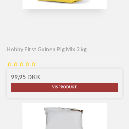
Hobby First Guinea Pig Mix 3 kg
99,95 DKK
VIS PRODUKT