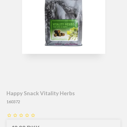
Happy Snack Vitality Herbs
160372