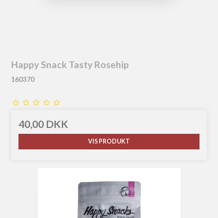
Happy Snack Tasty Rosehip
160370
40,00 DKK
VIS PRODUKT