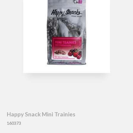
Happy Snack Mini Trainies
160373