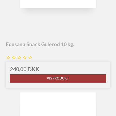
Equsana Snack Gulerod 10 kg.
240,00 DKK
VIS PRODUKT