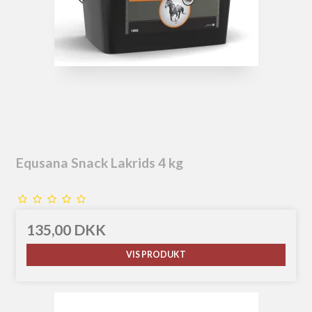
Equsana Snack Lakrids 4 kg
135,00 DKK
VIS PRODUKT