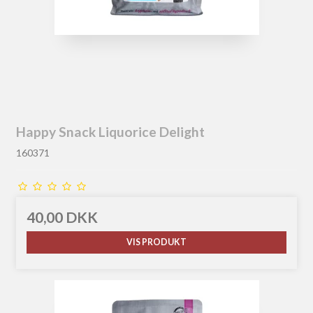
Happy Snack Liquorice Delight
160371
40,00 DKK
VIS PRODUKT