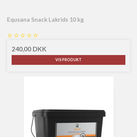
Equsana Snack Lakrids 10 kg
240,00 DKK
VIS PRODUKT