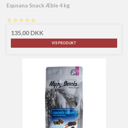
Equsana Snack Æble 4 kg
135,00 DKK
VIS PRODUKT