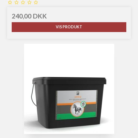
240,00 DKK
VIS PRODUKT