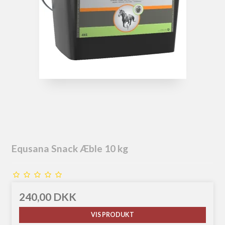
Equsana Snack Æble 10 kg
240,00 DKK
VIS PRODUKT