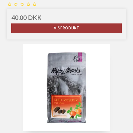
40,00 DKK
VIS PRODUKT