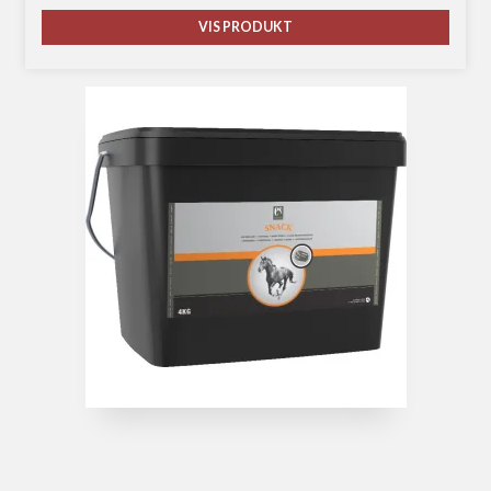
VIS PRODUKT