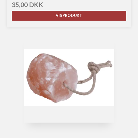
35,00 DKK
VIS PRODUKT