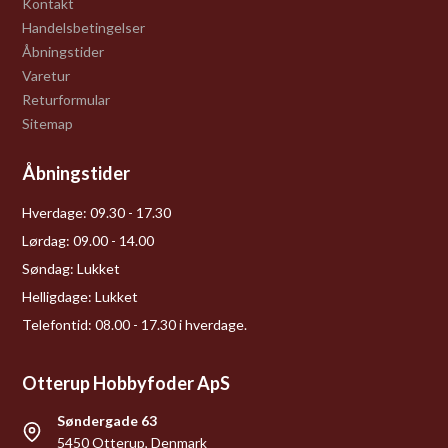
Kontakt
Handelsbetingelser
Åbningstider
Varetur
Returformular
Sitemap
Åbningstider
Hverdage:
09.30 - 17.30
Lørdag:
09.00 - 14.00
Søndag:
Lukket
Helligdage:
Lukket
Telefontid: 08.00 - 17.30 i hverdage.
Otterup Hobbyfoder ApS
Søndergade 63
5450 Otterup, Denmark