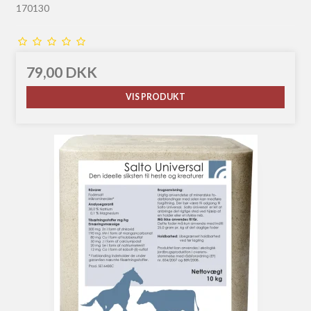
170130
79,00 DKK
VIS PRODUKT