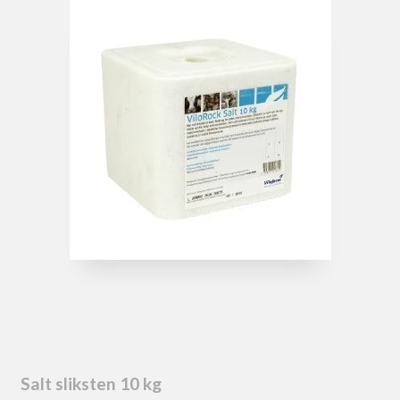
Salt sliksten 10 kg