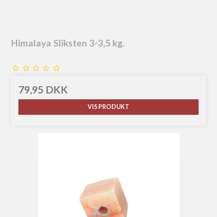
Himalaya Sliksten 3-3,5 kg.
79,95 DKK
VIS PRODUKT