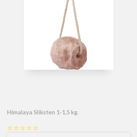
Himalaya Sliksten 1-1,5 kg.