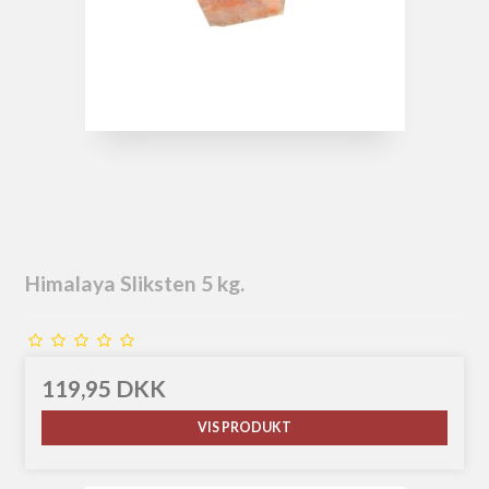
Himalaya Sliksten 5 kg.
119,95 DKK
VIS PRODUKT