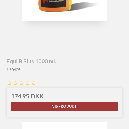
Equi B Plus 1000 ml.
120605
174,95 DKK
VIS PRODUKT