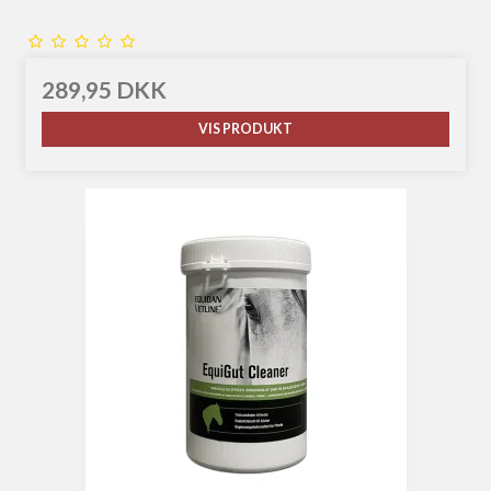
289,95 DKK
VIS PRODUKT